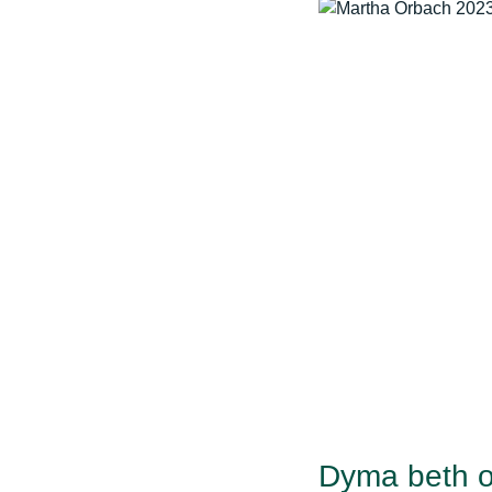
Dyma beth o