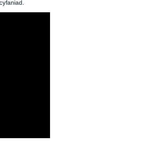
cyfaniad.